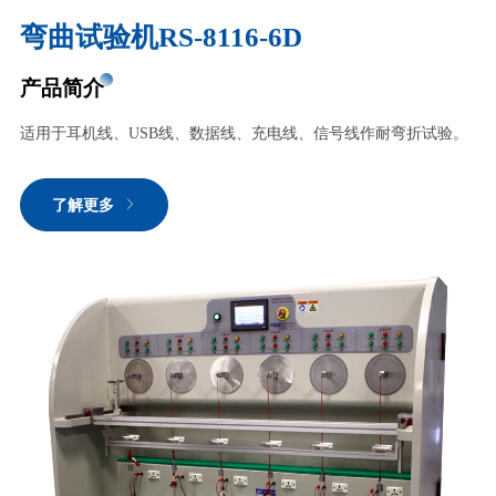
弯曲试验机RS-8116-6D
产品简介
适用于耳机线、USB线、数据线、充电线、信号线作耐弯折试验。
了解更多