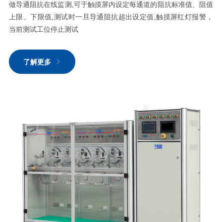
做导通阻抗在线监测,可于触摸屏内设定每通道的阻抗标准值、阻值
上限、下限值,测试时一旦导通阻抗超出设定值,触摸屏红灯报警，
当前测试工位停止测试
了解更多