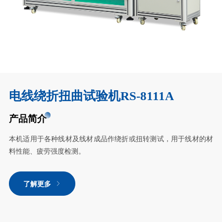
电线绕折扭曲试验机RS-8111A
产品简介
本机适用于各种线材及线材成品作绕折或扭转测试，用于线材的材
料性能、疲劳强度检测。
了解更多