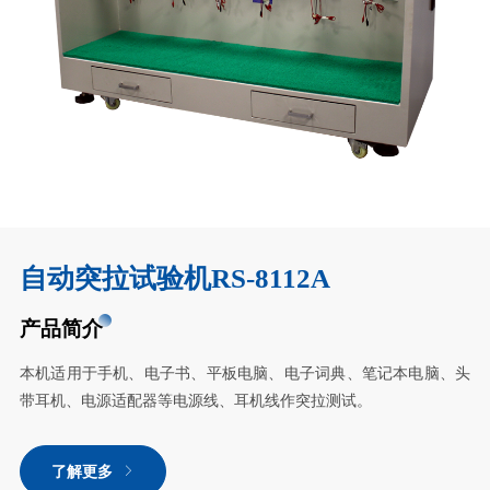
自动突拉试验机RS-8112A
产品简介
本机适用于手机、电子书、平板电脑、电子词典、笔记本电脑、头
带耳机、电源适配器等电源线、耳机线作突拉测试。
了解更多