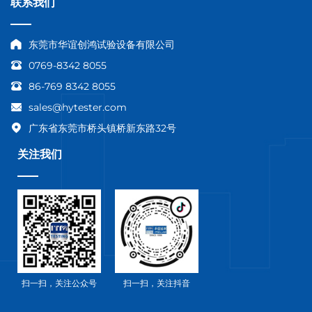
联系我们
东莞市华谊创鸿试验设备有限公司
0769-8342 8055
86-769 8342 8055
sales@hytester.com
广东省东莞市桥头镇桥新东路32号
关注我们
扫一扫，关注公众号
扫一扫，关注抖音