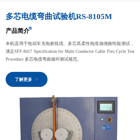
多芯电缆弯曲试验机RS-8105M
产品简介
本机适用于电动车充电桩线缆、多芯高柔性电缆做绕曲性能测试，
满足SFF-8417 Specification for Multi Conductor Cable Flex Cycle Test
Procedure 多芯电缆弯曲循环测试规范。
了解更多