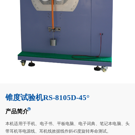
锥度试验机RS-8105D-45°
产品简介
本机适用于手机、电子书、平板电脑、电子词典、笔记本电脑、头
带耳机等电源线、耳机线效据线作斜45度旋转寿命测试。