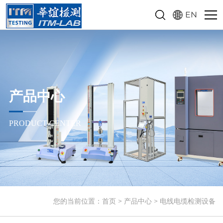
EN
产品中心
PRODUCT CENTER
您的当前位置：
首页
>
产品中心
>
电线电缆检测设备