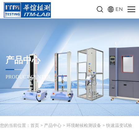
EN
产品中心
PRODUCT CENTER
您的当前位置：
首页
>
产品中心
>
环境耐候检测设备
>
快速温变试验