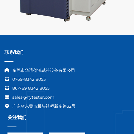
联系我们
东莞市华谊创鸿试验设备有限公司
0769-8342 8055
86-769 8342 8055
sales@hytester.com
广东省东莞市桥头镇桥新东路32号
关注我们