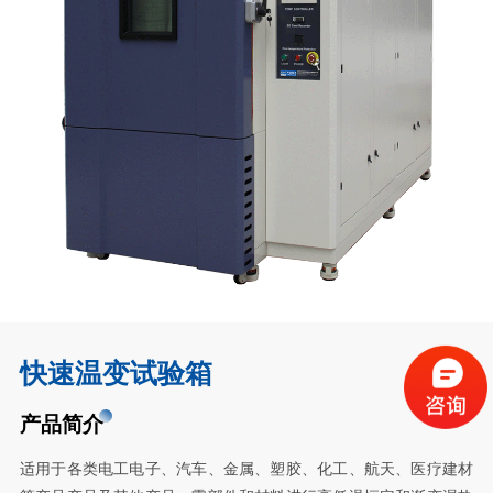
快速温变试验箱
产品简介
适用于各类电工电子、汽车、金属、塑胶、化工、航天、医疗建材