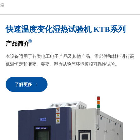
箱
快速温度变化湿热试验机 KTB系列
产品简介
本设备适用于各类电工电子产品及其他产品、零部件和材料进行高
低温恒定和渐变、突变、湿热试验等环境模拟可靠性试验。
了解更多