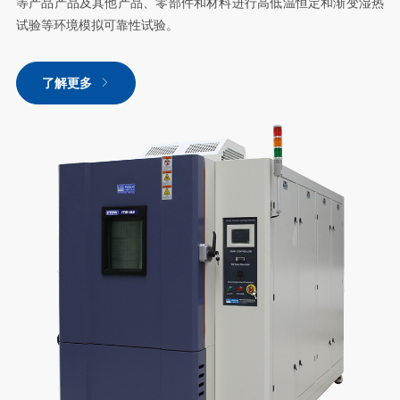
等产品产品及其他产品、零部件和材料进行高低温恒定和渐变湿热
试验等环境模拟可靠性试验。
了解更多