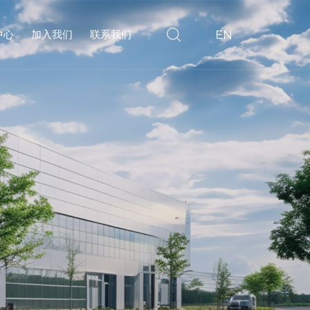
EN
中心
加入我们
联系我们
滚筒跌落试验机
全自动扭力试验机
头载耳机测试设备