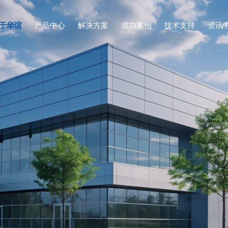
于华谊
产品中心
解决方案
成功案例
技术支持
资讯
资质荣誉
社会责任
质检机构
定向跌落试验机
微跌试验机
合作客户
化工行业
按键寿命试验机
全自动插拔力试验机
品牌建设
触摸屏综合测试仪
钢球冲击试验机
耐摩擦试验机