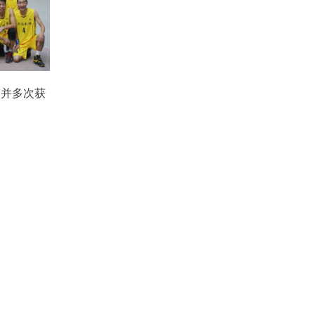
赛并多次获