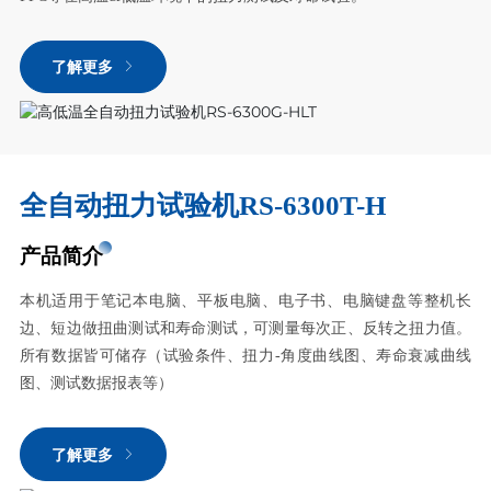
了解更多
全自动扭力试验机RS-6300T-H
产品简介
本机适用于笔记本电脑、平板电脑、电子书、电脑键盘等整机长
边、短边做扭曲测试和寿命测试，可测量每次正、反转之扭力值。
所有数据皆可储存（试验条件、扭力-角度曲线图、寿命衰减曲线
图、测试数据报表等）
了解更多