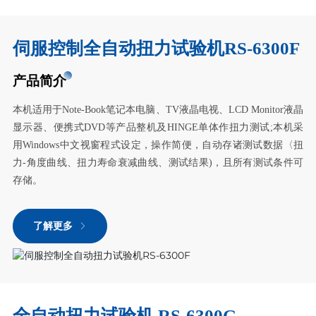
伺服控制全自动扭力试验机RS-6300F
产品简介
本机适用于Note-Book笔记本电脑、TV液晶电视、LCD Monitor液晶
显示器、便携式DVD等产品整机及HINGE单体作扭力测试;本机采
用Windows中文视窗程式设定，操作简便，自动存诸测试数据〈扭
力-角度曲线、扭力寿命衰减曲线、测试结果)，且所有测试条件可
存储。
了解更多
全自动扭力试验机 RS-6300G