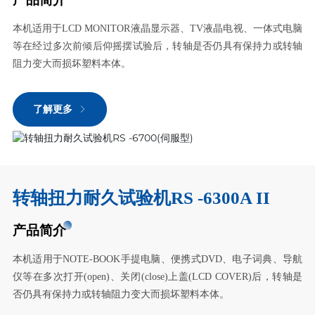
本机适用于LCD MONITOR液晶显示器、TV液晶电视、一体式电脑
等在经过多次前倾后仰摇摆试验后，转轴是否仍具有保持力或转轴
阻力变大而损坏塑料本体。
了解更多
转轴扭力耐久试验机RS -6300A II
产品简介
本机适用于NOTE-BOOK手提电脑、便携式DVD、电子词典、导航
仪等在多次打开(open)、关闭(close)上盖(LCD COVER)后，转轴是
否仍具有保持力或转轴阻力变大而损坏塑料本体。