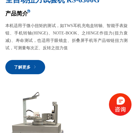
产品简介
本机适用于微小扭矩的测试，如TWS耳机充电盒转轴、智能手表旋
钮、手机转轴(HINGE)、NOTE-BOOK、之HINGE作扭力(扭力衰
减)、寿命测试，也适用于眼镜盒、折叠屏手机等产品铵链扭力测
试，可测量每次正、反转之扭力值
了解更多