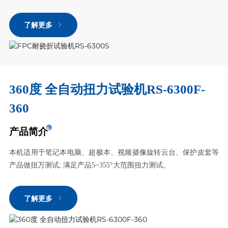
了解更多
360度 全自动扭力试验机RS-6300F-
360
产品简介
本机适用于笔记本电脑、超极本、视频摄像旋转云台、保护皮套等
产品做扭万测试; 满足产品5~355°大范围扭力测试。
了解更多