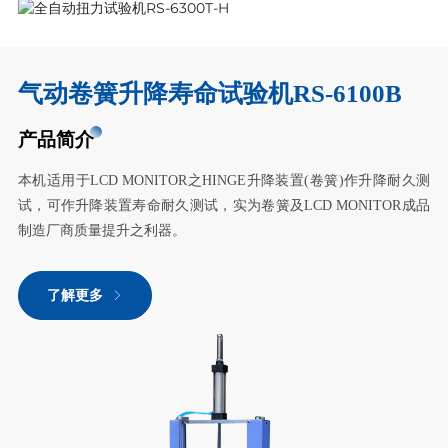
气动卷簧升降寿命试验机RS-6100B
产品简介
本机适用于LCD MONITOR之HINGE升降装置(卷簧)作升降耐久测
试，可作升降装置寿命耐久测试，实为卷簧及LCD MONITOR成品
制造厂商质量提升之利器。
了解更多