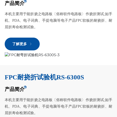
产品简介
本机主要用于能折挠之电路板〔俗称软件电路板〉作挠折测试;如手
机、PDA、电子词典、手提电脑等电子产品FPC软板的耐挠折、耐
屈折寿命检测试验。
了解更多
FPC耐挠折试验机RS-6300S
产品简介
本机主要用于能折挠之电路板〔俗称软件电路板〉作挠折测试;如手
机、PDA、电子词典、手提电脑等电子产品FPC软板的耐挠折、耐
屈折寿命检测试验。