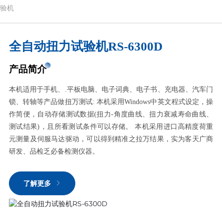
验机
全自动扭力试验机RS-6300D
产品简介
本机适用于手机、.平板电脑、电子词典、电子书、充电器、汽车门
锁、转轴等产品做扭万测试: 本机采用Windows中英文程式设定，操
作简便，自动存储测试数据(扭力-角度曲线、扭力衰减寿命曲线、
测试结果)，且所看测试条件可以存储。 本机采用进口高精度荷重
元测量及伺服马达驱动，可以得到精准之拉万结果，实为客天广商
研发、品检乏必备检测仪器。
了解更多