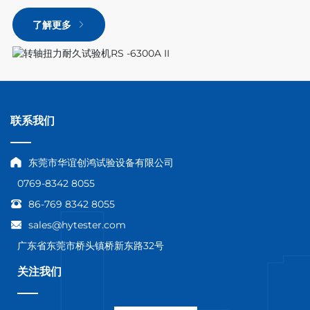
了解更多
联系我们
东莞市华谊创鸿试验设备有限公司
0769-8342 8055
86-769 8342 8055
sales@hytester.com
广东省东莞市桥头镇桥新东路32号
关注我们