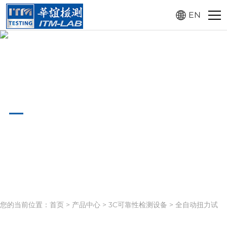
EN
产品中心
PRODUCT CENTER
您的当前位置：
首页
>
产品中心
>
3C可靠性检测设备
>
全自动扭力试