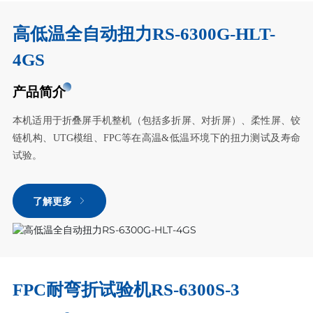
高低温全自动扭力RS-6300G-HLT-
4GS
产品简介
本机适用于折叠屏手机整机（包括多折屏、对折屏）、柔性屏、铰
链机构、UTG模组、FPC等在高温&低温环境下的扭力测试及寿命
试验。
了解更多
FPC耐弯折试验机RS-6300S-3