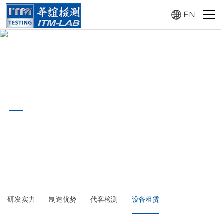
EN
设备租赁
EQUIPMENT LEASING
研发实力
制造优势
代客检测
设备租赁