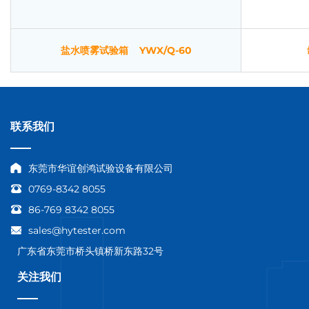
盐水喷雾试验箱 YWX/Q-60
联系我们
东莞市华谊创鸿试验设备有限公司
0769-8342 8055
86-769 8342 8055
sales@hytester.com
广东省东莞市桥头镇桥新东路32号
关注我们