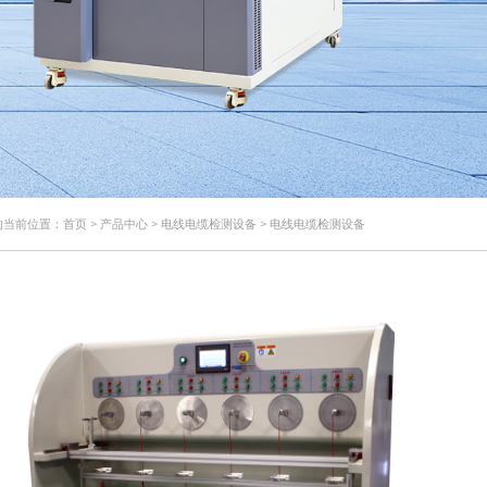
的当前位置：
首页
>
产品中心
>
电线电缆检测设备
>
电线电缆检测设备