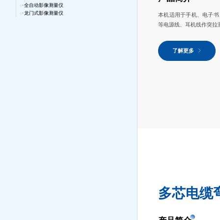
全自动影像测量仪
龙门式影像测量仪
本机适用于手机、电子书
等电源线、耳机线作突拉
了解更多
多芯电缆弯