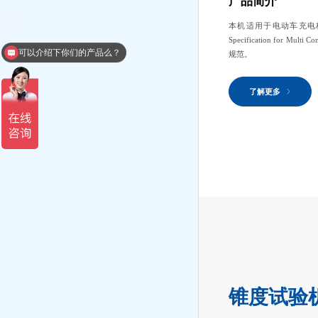
产品简介
本机适用于电动车充电桩
Specification for Mult
可以介绍下你们的产品么？
规范。
了解更多
锥度试验机R