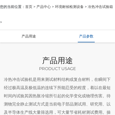
您的当前位置：
首页
>
产品中心
>
环境耐候检测设备
>
冷热冲击试验箱
>
产品用途
产品参数
产品用途
PRODUCT USAGE
冷热冲击试验机是用来测试材料结构或复合材料，在瞬间下
经过极高温及极低温的连续下所能忍受的程度，着以在最短
时间内试验其因热胀冷缩所引起的化学变化或物理伤害。待
测物完全静止测试方式是当前电子部品测试用、研究用、以
及半导体生产线大量筛选用，可大量节省耗材测试费用。操