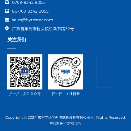
0769-8342 8055
86-769 8342 8055
sales@hytester.com
广东省东莞市桥头镇桥新东路32号
关注我们
扫一扫，关注公众号
扫一扫，关注抖音
Copyright © 2024 东莞市华谊创鸿试验设备有限公司 All Rights Reserved.
粤ICP备14017918号