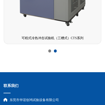
卧式冷热冲击试验箱CTS-280L
联系我们
东莞市华谊创鸿试验设备有限公司