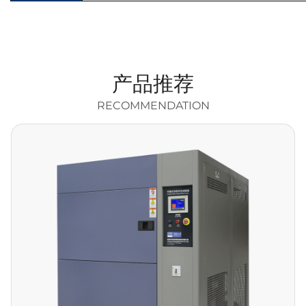
产品推荐
RECOMMENDATION