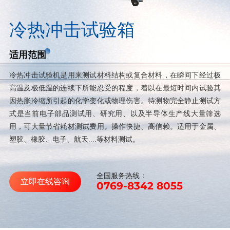
冷热冲击试验箱
适用范围
冷热冲击试验机是用来测试材料结构或复合材料，在瞬间下经过极
高温及极低温的连续下所能忍受的程度，着以在最短时间内试验其
因热胀冷缩所引起的化学变化或物理伤害。待测物完全静止测试方
式是当前电子部品测试用、研究用、以及半导体生产线大量筛选
用，可大量节省耗材测试费用。操作快捷、高信赖。适用于金属、
塑胶、橡胶、电子、航天....等材料测试。
全国服务热线：
立即在线咨询
0769-8342 8055