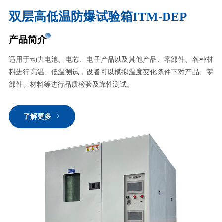
双层高低温防爆试验箱ITM-DEP
产品简介
适用于动力电池、电芯、电子产品以及其他产品、零部件、各种材
料进行高温、低温测试，设备可以模拟温度变化条件下对产品、零
部件、材料等进行品质检验及靠性测试。
了解更多