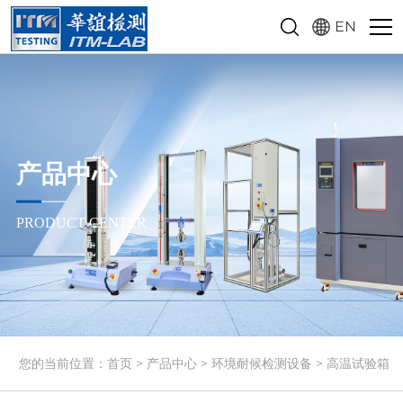
EN
产品中心
PRODUCT CENTER
您的当前位置：
首页
>
产品中心
>
环境耐候检测设备
>
高温试验箱