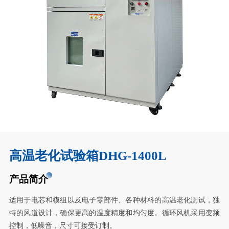
高温老化试验箱DHG-1400L
产品简介
适用于电芯和模组以及电子零部件、各种材料的高温老化测试，独
特的风道设计，确保更高的温度精度和均匀度。循环风机采用变频
控制，低噪音，尺寸可接受订制。