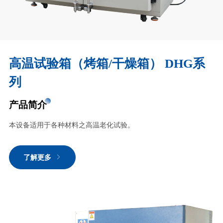
高温试验箱（烤箱/干燥箱） DHG系
列
产品简介
本设备适用于各种材料之高温老化试验。
了解更多