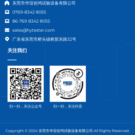
东莞市华谊创鸿试验设备有限公司
0769-8342 8055
86-769 8342 8055
sales@hytester.com
广东省东莞市桥头镇桥新东路32号
关注我们
扫一扫，关注公众号
扫一扫，关注抖音
Copyright © 2024 东莞市华谊创鸿试验设备有限公司 All Rights Reserved.